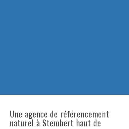
Une agence de référencement
naturel à Stembert haut de