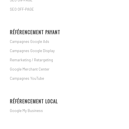
SEO ON-PAGE
SEO OFF-PAGE
RÉFÉRENCEMENT PAYANT
Campagnes Google Ads
Campagnes Google Display
Remarketing / Retargeting
Google Merchant Center
Campagnes YouTube
RÉFÉRENCEMENT LOCAL
Google My Business