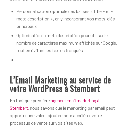
Personnalisation optimale des balises « title » et «
meta description », en y incorporant vos mots-clés
principaux
Optimisation la meta description pour utiliser le
nombre de caractères maximum affichés sur Google,
tout en évitant les textes tronqués
…
L’Email Marketing au service de
votre WordPress à Stembert
En tant que première
agence email marketing à
Stembert
, nous savons que le marketing par email peut
apporter une valeur ajoutée pour accélérer votre
processus de vente sur vos sites web.