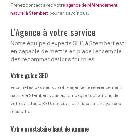
Prenez contact avec votre
agence de référencement
naturel à Stembert
pour en savoir plus.
L’Agence à votre service
Notre équipe d’experts SEO à Stembert est
en capable de mettre en place l’ensemble
des recommandations fournies.
Votre guide SEO
Vous n’êtes pas seuls : votre agence de référencement
naturel à Stembert vous accompagne tout au long de
votre stratégie SEO, depuis l’audit jusqu’à l’analyse des
résultats.
Votre prestataire haut de gamme