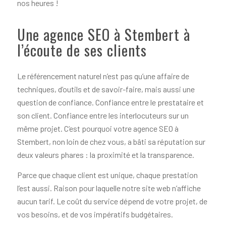
nos heures !
Une agence SEO à Stembert à
l’écoute de ses clients
Le référencement naturel n’est pas qu’une affaire de
techniques, d’outils et de savoir-faire, mais aussi une
question de confiance. Confiance entre le prestataire et
son client. Confiance entre les interlocuteurs sur un
même projet. C’est pourquoi votre agence SEO à
Stembert, non loin de chez vous, a bâti sa réputation sur
deux valeurs phares : la proximité et la transparence.
Parce que chaque client est unique, chaque prestation
l’est aussi. Raison pour laquelle notre site web n’affiche
aucun tarif. Le coût du service dépend de votre projet, de
vos besoins, et de vos impératifs budgétaires.