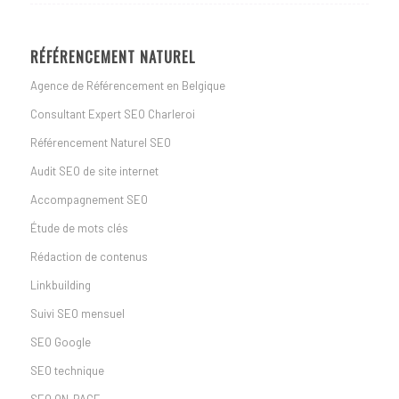
RÉFÉRENCEMENT NATUREL
Agence de Référencement en Belgique
Consultant Expert SEO Charleroi
Référencement Naturel SEO
Audit SEO de site internet
Accompagnement SEO
Étude de mots clés
Rédaction de contenus
Linkbuilding
Suivi SEO mensuel
SEO Google
SEO technique