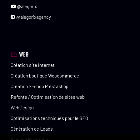
@alegorix
@alegorixagency
WEB
Création site internet
Création boutique Woocommerce
Création E-shop Prestashop
Refonte / Optimisation de sites web
WebDesign
Optimisations techniques pour le SEO
Génération de Leads
Inbound Marketing