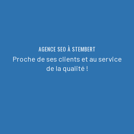
AGENCE SEO À STEMBERT
Proche de ses clients et au service
de la qualité !