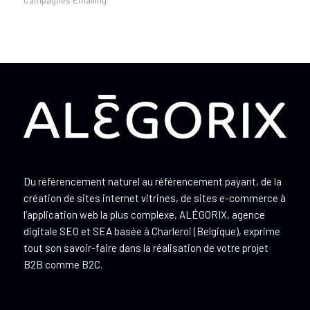
Campagnes Emailing
Du référencement naturel au référencement payant, de la
création de sites internet vitrines, de sites e-commerce à
l’application web la plus complexe, ALÉGORIX, agence
digitale SEO et SEA basée à Charleroi (Belgique), exprime
tout son savoir-faire dans la réalisation de votre projet
B2B comme B2C.