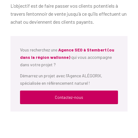
L’objectif est de faire passer vos clients potentiels à
travers l’entonnoir de vente jusqu’à ce qu’ils effectuent un
achat ou deviennent des clients payants.
Vous recherchez une
Agence SEO à Stembert (ou
dans la région wallonne)
qui vous accompagne
dans votre projet ?
Démarrez un projet avec l’Agence ALÉGORIX,
spécialisée en référencement naturel !
Contactez-nous