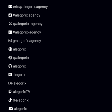
eric@alegorix.agency
#alegorix.agency
@alegorix_agency
#alegorix-agency
@alegorix.agency
alegorix
@alegorix
alegorix
alegorix
alegorix
alegorixTV
@alegorix
alegorix