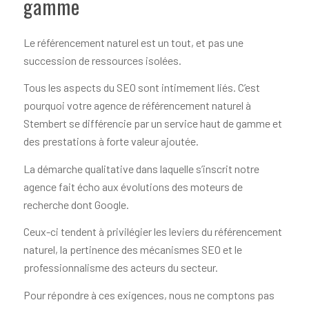
gamme
Le référencement naturel est un tout, et pas une
succession de ressources isolées.
Tous les aspects du SEO sont intimement liés. C’est
pourquoi votre agence de référencement naturel à
Stembert se différencie par un service haut de gamme et
des prestations à forte valeur ajoutée.
La démarche qualitative dans laquelle s’inscrit notre
agence fait écho aux évolutions des moteurs de
recherche dont Google.
Ceux-ci tendent à privilégier les leviers du référencement
naturel, la pertinence des mécanismes SEO et le
professionnalisme des acteurs du secteur.
Pour répondre à ces exigences, nous ne comptons pas