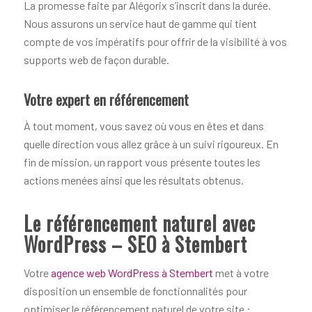
La promesse faite par Alégorix s’inscrit dans la durée.
Nous assurons un service haut de gamme qui tient
compte de vos impératifs pour offrir de la visibilité à vos
supports web de façon durable.
Votre expert en référencement
À tout moment, vous savez où vous en êtes et dans
quelle direction vous allez grâce à un suivi rigoureux. En
fin de mission, un rapport vous présente toutes les
actions menées ainsi que les résultats obtenus.
Le référencement naturel avec
WordPress – SEO à Stembert
Votre
agence web WordPress à Stembert
met à votre
disposition un ensemble de fonctionnalités pour
optimiser le référencement naturel de votre site :