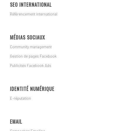
SEO INTERNATIONAL
Référencement international
MÉDIAS SOCIAUX
Community management
Gestion de pages Facebook
Publicités Facebook Ads
IDENTITÉ NUMÉRIQUE
E-réputation
EMAIL