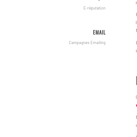
E-réputation
EMAIL
Campagnes Emailing