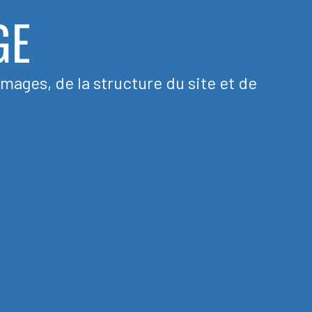
GE
mages, de la structure du site et de