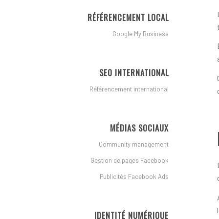
RÉFÉRENCEMENT LOCAL
Google My Business
SEO INTERNATIONAL
Référencement international
MÉDIAS SOCIAUX
Community management
Gestion de pages Facebook
Publicités Facebook Ads
IDENTITÉ NUMÉRIQUE