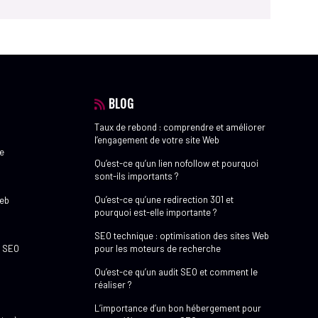
BLOG
Taux de rebond : comprendre et améliorer
l’engagement de votre site Web
e
Qu’est-ce qu’un lien nofollow et pourquoi
sont-ils importants ?
Qu’est-ce qu’une redirection 301 et
web
pourquoi est-elle importante ?
SEO technique : optimisation des sites Web
e SEO
pour les moteurs de recherche
Qu’est-ce qu’un audit SEO et comment le
réaliser ?
L’importance d’un bon hébergement pour