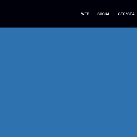
WEB
SOCIAL
SEO/SEA