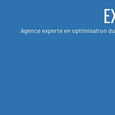
E
Agence experte en optimisation du c