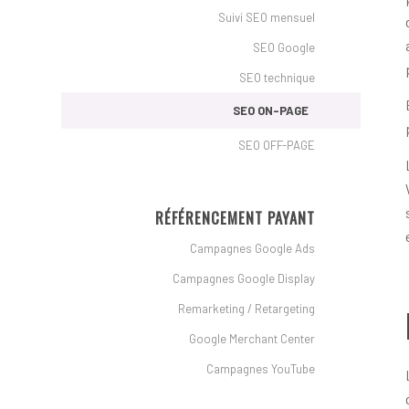
Suivi SEO mensuel
SEO Google
SEO technique
SEO ON-PAGE
SEO OFF-PAGE
RÉFÉRENCEMENT PAYANT
Campagnes Google Ads
Campagnes Google Display
Remarketing / Retargeting
Google Merchant Center
Campagnes YouTube