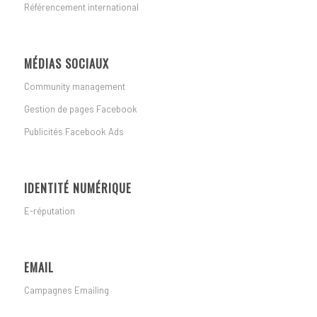
Référencement international
MÉDIAS SOCIAUX
Community management
Gestion de pages Facebook
Publicités Facebook Ads
IDENTITÉ NUMÉRIQUE
E-réputation
EMAIL
Campagnes Emailing