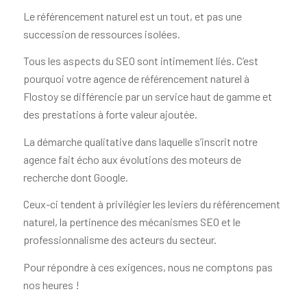
Le référencement naturel est un tout, et pas une
succession de ressources isolées.
Tous les aspects du SEO sont intimement liés. C’est
pourquoi votre agence de référencement naturel à
Flostoy se différencie par un service haut de gamme et
des prestations à forte valeur ajoutée.
La démarche qualitative dans laquelle s’inscrit notre
agence fait écho aux évolutions des moteurs de
recherche dont Google.
Ceux-ci tendent à privilégier les leviers du référencement
naturel, la pertinence des mécanismes SEO et le
professionnalisme des acteurs du secteur.
Pour répondre à ces exigences, nous ne comptons pas
nos heures !