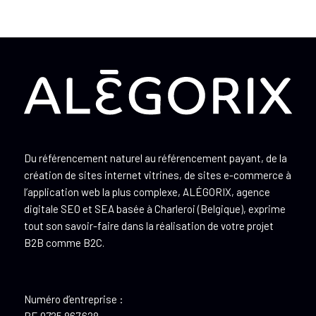
Du référencement naturel au référencement payant, de la
création de sites internet vitrines, de sites e-commerce à
l’application web la plus complexe, ALÉGORIX, agence
digitale SEO et SEA basée à Charleroi (Belgique), exprime
tout son savoir-faire dans la réalisation de votre projet
B2B comme B2C.
Numéro d’entreprise :
BE 0725.867.628