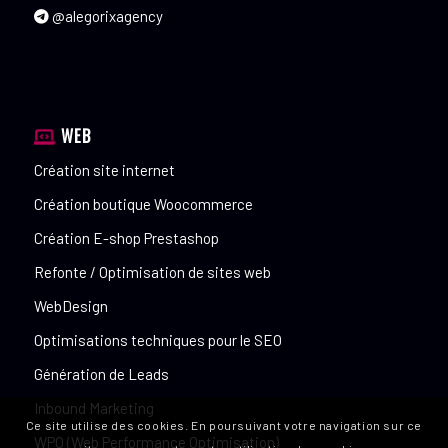
@alegorixagency
WEB
Création site internet
Création boutique Woocommerce
Création E-shop Prestashop
Refonte / Optimisation de sites web
WebDesign
Optimisations techniques pour le SEO
Génération de Leads
Inbound Marketing
Ce site utilise des cookies. En poursuivant votre navigation sur ce
WPO (Web Performance Optimisation)