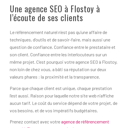
Une agence SEO à Flostoy à
l’écoute de ses clients
Le référencement naturel n’est pas qu’une affaire de
techniques, d’outils et de savoir-faire, mais aussi une
question de confiance. Confiance entre le prestataire et
son client. Confiance entre les interlocuteurs sur un
même projet. C’est pourquoi votre agence SEO à Flostoy,
non loin de chez vous, a bâti sa réputation sur deux
valeurs phares : la proximité et la transparence.
Parce que chaque client est unique, chaque prestation
l’est aussi. Raison pour laquelle notre site web n’affiche
aucun tarif. Le coût du service dépend de votre projet, de
vos besoins, et de vos impératifs budgétaires.
Prenez contact avec votre
agence de référencement