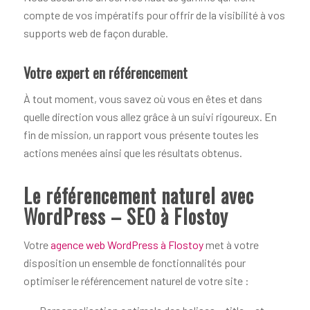
compte de vos impératifs pour offrir de la visibilité à vos
supports web de façon durable.
Votre expert en référencement
À tout moment, vous savez où vous en êtes et dans
quelle direction vous allez grâce à un suivi rigoureux. En
fin de mission, un rapport vous présente toutes les
actions menées ainsi que les résultats obtenus.
Le référencement naturel avec
WordPress – SEO à Flostoy
Votre
agence web WordPress à Flostoy
met à votre
disposition un ensemble de fonctionnalités pour
optimiser le référencement naturel de votre site :