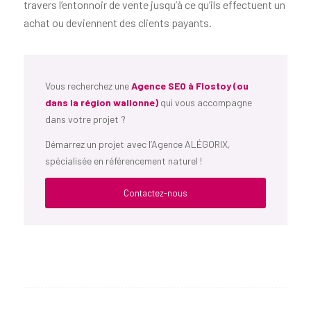
travers l’entonnoir de vente jusqu’à ce qu’ils effectuent un
achat ou deviennent des clients payants.
Vous recherchez une
Agence SEO à Flostoy (ou
dans la région wallonne)
qui vous accompagne
dans votre projet ?
Démarrez un projet avec l’Agence ALÉGORIX,
spécialisée en référencement naturel !
Contactez-nous