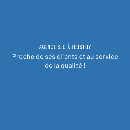
AGENCE SEO À FLOSTOY
Proche de ses clients et au service
de la qualité !