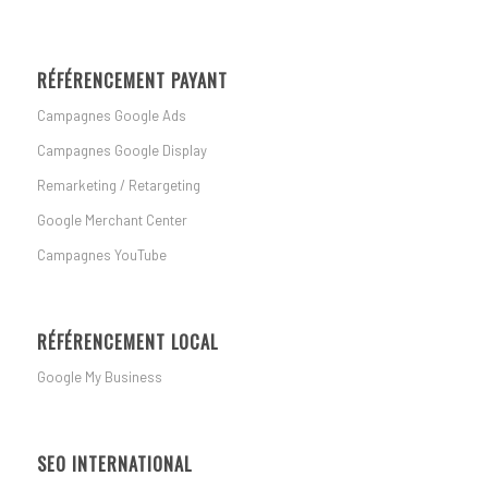
RÉFÉRENCEMENT PAYANT
Campagnes Google Ads
Campagnes Google Display
Remarketing / Retargeting
Google Merchant Center
Campagnes YouTube
RÉFÉRENCEMENT LOCAL
Google My Business
SEO INTERNATIONAL