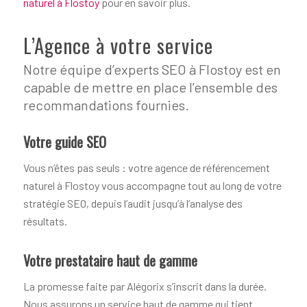
naturel à Flostoy
pour en savoir plus.
L’Agence à votre service
Notre équipe d’experts SEO à Flostoy est en
capable de mettre en place l’ensemble des
recommandations fournies.
Votre guide SEO
Vous n’êtes pas seuls : votre agence de référencement
naturel à Flostoy vous accompagne tout au long de votre
stratégie SEO, depuis l’audit jusqu’à l’analyse des
résultats.
Votre prestataire haut de gamme
La promesse faite par Alégorix s’inscrit dans la durée.
Nous assurons un service haut de gamme qui tient