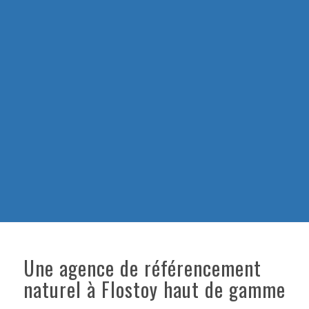
Une agence de référencement
naturel à Flostoy haut de gamme