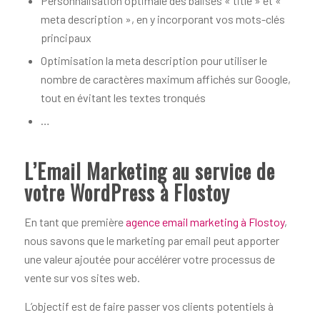
Personnalisation optimale des balises « title » et «
meta description », en y incorporant vos mots-clés
principaux
Optimisation la meta description pour utiliser le
nombre de caractères maximum affichés sur Google,
tout en évitant les textes tronqués
…
L’Email Marketing au service de
votre WordPress à Flostoy
En tant que première
agence email marketing à Flostoy
,
nous savons que le marketing par email peut apporter
une valeur ajoutée pour accélérer votre processus de
vente sur vos sites web.
L’objectif est de faire passer vos clients potentiels à