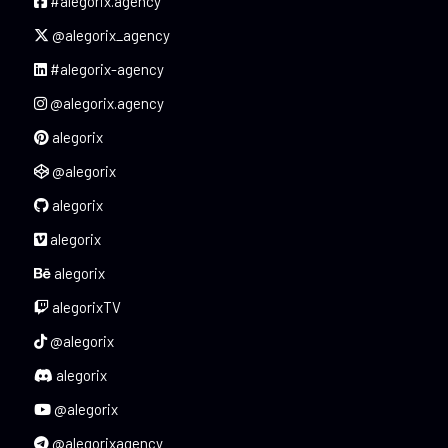
#alegorix.agency
@alegorix_agency
#alegorix-agency
@alegorix.agency
alegorix
@alegorix
alegorix
alegorix
alegorix
alegorixTV
@alegorix
alegorix
@alegorix
@alegorixagency