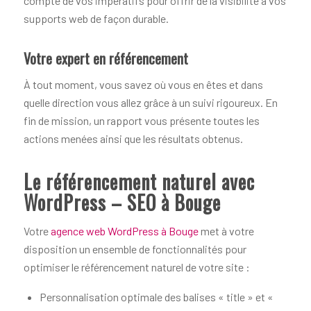
compte de vos impératifs pour offrir de la visibilité à vos
supports web de façon durable.
Votre expert en référencement
À tout moment, vous savez où vous en êtes et dans
quelle direction vous allez grâce à un suivi rigoureux. En
fin de mission, un rapport vous présente toutes les
actions menées ainsi que les résultats obtenus.
Le référencement naturel avec
WordPress – SEO à Bouge
Votre
agence web WordPress à Bouge
met à votre
disposition un ensemble de fonctionnalités pour
optimiser le référencement naturel de votre site :
Personnalisation optimale des balises « title » et «