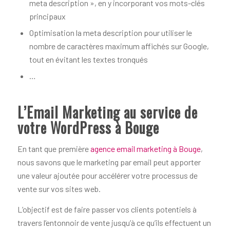
meta description », en y incorporant vos mots-clés
principaux
Optimisation la meta description pour utiliser le
nombre de caractères maximum affichés sur Google,
tout en évitant les textes tronqués
…
L’Email Marketing au service de
votre WordPress à Bouge
En tant que première
agence email marketing à Bouge
,
nous savons que le marketing par email peut apporter
une valeur ajoutée pour accélérer votre processus de
vente sur vos sites web.
L’objectif est de faire passer vos clients potentiels à
travers l’entonnoir de vente jusqu’à ce qu’ils effectuent un