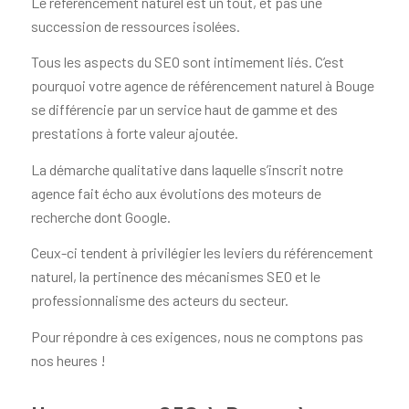
Le référencement naturel est un tout, et pas une
succession de ressources isolées.
Tous les aspects du SEO sont intimement liés. C’est
pourquoi votre agence de référencement naturel à Bouge
se différencie par un service haut de gamme et des
prestations à forte valeur ajoutée.
La démarche qualitative dans laquelle s’inscrit notre
agence fait écho aux évolutions des moteurs de
recherche dont Google.
Ceux-ci tendent à privilégier les leviers du référencement
naturel, la pertinence des mécanismes SEO et le
professionnalisme des acteurs du secteur.
Pour répondre à ces exigences, nous ne comptons pas
nos heures !