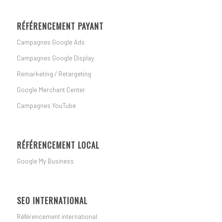
RÉFÉRENCEMENT PAYANT
Campagnes Google Ads
Campagnes Google Display
Remarketing / Retargeting
Google Merchant Center
Campagnes YouTube
RÉFÉRENCEMENT LOCAL
Google My Business
SEO INTERNATIONAL
Référencement international