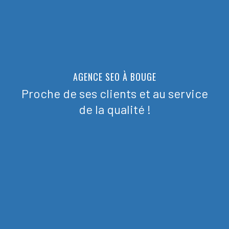
AGENCE SEO À BOUGE
Proche de ses clients et au service
de la qualité !