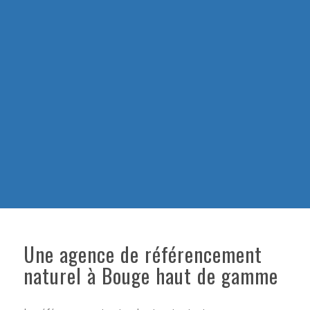
Une agence de référencement
naturel à Bouge haut de gamme