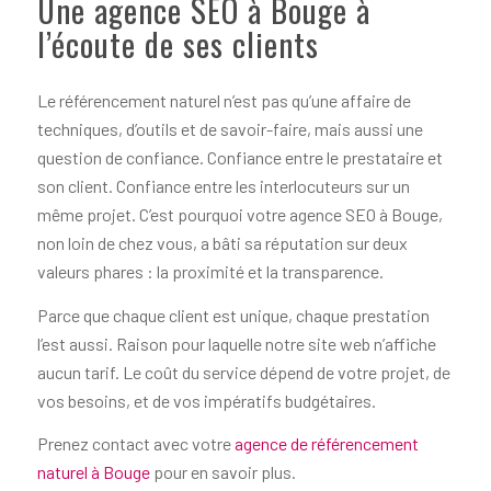
Une agence SEO à Bouge à
l’écoute de ses clients
Le référencement naturel n’est pas qu’une affaire de
techniques, d’outils et de savoir-faire, mais aussi une
question de confiance. Confiance entre le prestataire et
son client. Confiance entre les interlocuteurs sur un
même projet. C’est pourquoi votre agence SEO à Bouge,
non loin de chez vous, a bâti sa réputation sur deux
valeurs phares : la proximité et la transparence.
Parce que chaque client est unique, chaque prestation
l’est aussi. Raison pour laquelle notre site web n’affiche
aucun tarif. Le coût du service dépend de votre projet, de
vos besoins, et de vos impératifs budgétaires.
Prenez contact avec votre
agence de référencement
naturel à Bouge
pour en savoir plus.