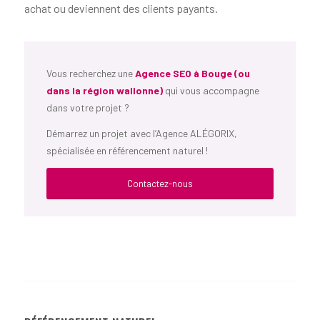
achat ou deviennent des clients payants.
Vous recherchez une
Agence SEO à Bouge (ou
dans la région wallonne)
qui vous accompagne
dans votre projet ?
Démarrez un projet avec l’Agence ALÉGORIX,
spécialisée en référencement naturel !
Contactez-nous