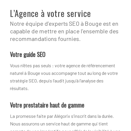
L’Agence à votre service
Notre équipe d’experts SEO à Bouge est en
capable de mettre en place l’ensemble des
recommandations fournies.
Votre guide SEO
Vous n’êtes pas seuls : votre agence de référencement
naturel à Bouge vous accompagne tout au long de votre
stratégie SEO, depuis l’audit jusqu’à l’analyse des
résultats.
Votre prestataire haut de gamme
La promesse faite par Alégorix s’inscrit dans la durée.
Nous assurons un service haut de gamme qui tient