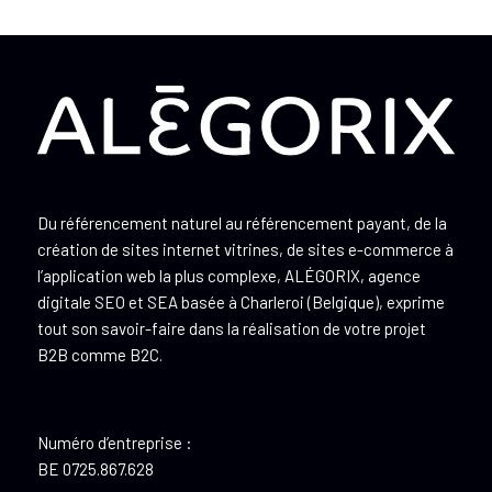
Du référencement naturel au référencement payant, de la
création de sites internet vitrines, de sites e-commerce à
l’application web la plus complexe, ALÉGORIX, agence
digitale SEO et SEA basée à Charleroi (Belgique), exprime
tout son savoir-faire dans la réalisation de votre projet
B2B comme B2C.
Numéro d’entreprise :
BE 0725.867.628