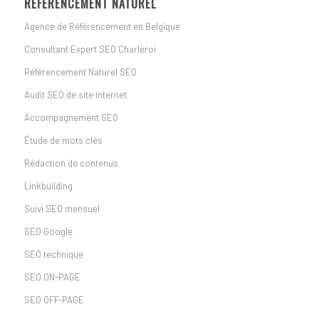
RÉFÉRENCEMENT NATUREL
Agence de Référencement en Belgique
Consultant Expert SEO Charleroi
Référencement Naturel SEO
Audit SEO de site internet
Accompagnement SEO
Étude de mots clés
Rédaction de contenus
Linkbuilding
Suivi SEO mensuel
SEO Google
SEO technique
SEO ON-PAGE
SEO OFF-PAGE