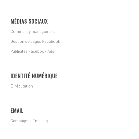
MÉDIAS SOCIAUX
Community management
Gestion de pages Facebook
Publicités Facebook Ads
IDENTITÉ NUMÉRIQUE
E-réputation
EMAIL
Campagnes Emailing